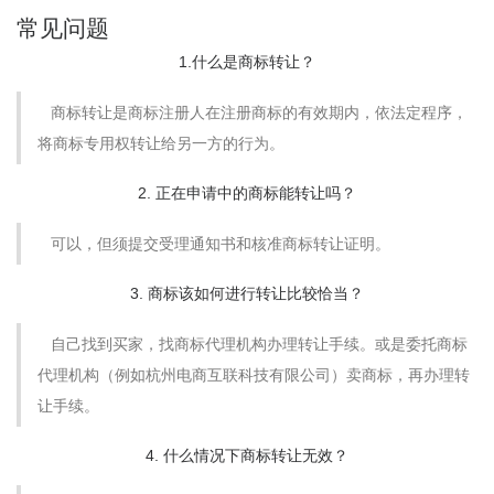
常见问题
1.什么是商标转让？
商标转让是商标注册人在注册商标的有效期内，依法定程序，
将商标专用权转让给另一方的行为。
2. 正在申请中的商标能转让吗？
可以，但须提交受理通知书和核准商标转让证明。
3. 商标该如何进行转让比较恰当？
自己找到买家，找商标代理机构办理转让手续。或是委托商标
代理机构（例如杭州电商互联科技有限公司）卖商标，再办理转
让手续。
4. 什么情况下商标转让无效？