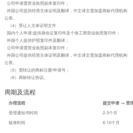
公司申请需营业执照副本复印件；
外国公司提供经营主体证明及翻译，中文译文需加盖商标代理机构
公章。
（4）受让人主体证明文件
国内个人申请:提供身份证复印件及个体工商营业执照复印件；
外国个人提供护照复印件及翻译；
公司申请需营业执照副本复印件；
外国公司提供经营主体证明及翻译，中文译文需加盖商标代理机构
公章。
（5）需转让的商标注册/申请号；
（6）商标转让协议。
周期及流程
办理流程
提交申请 → 受
受理通知书时间
2-3个月
核准时间
6-10个月