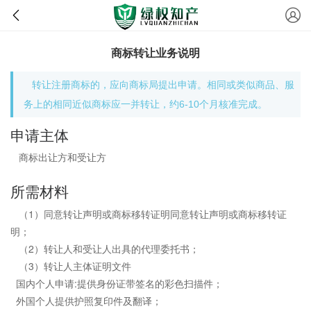
商标转让业务说明
转让注册商标的，应向商标局提出申请。相同或类似商品、服
务上的相同近似商标应一并转让，约6-10个月核准完成。
申请主体
商标出让方和受让方
所需材料
（1）同意转让声明或商标移转证明同意转让声明或商标移转证
明；
（2）转让人和受让人出具的代理委托书；
（3）转让人主体证明文件
国内个人申请:提供身份证带签名的彩色扫描件；
外国个人提供护照复印件及翻译；