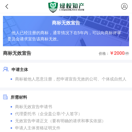
商标无效宣告
他人已经注册的商标，通常情况下在5年内，可以向商标评审
委员会请求宣告该商标无效。
商标无效宣告
￥2000
价格：
/件
申请主体
商标被他人恶意注册，想申请宣告无效的公司、个体或自然人
所需材料
商标无效宣告申请书
代理委托书（企业盖公章/个人签字）
无效宣告申请正文（要有明确的请求和事实依据）
申请人主体资格证明文件