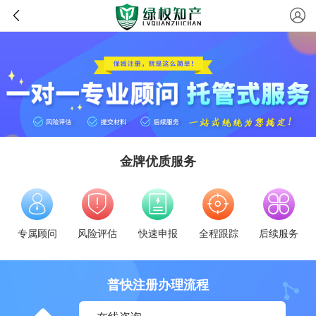
金牌优质服务
专属顾问
风险评估
快速申报
全程跟踪
后续服务
普快注册办理流程