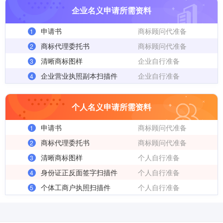
企业名义申请所需资料
申请书
商标顾问代准备
1
商标代理委托书
商标顾问代准备
2
清晰商标图样
企业自行准备
3
企业营业执照副本扫描件
企业自行准备
4
个人名义申请所需资料
申请书
商标顾问代准备
1
商标代理委托书
商标顾问代准备
2
清晰商标图样
个人自行准备
3
身份证正反面签字扫描件
个人自行准备
4
个体工商户执照扫描件
个人自行准备
5