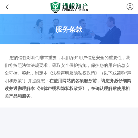
服务条款
您的信任对我们非常重要，我们深知用户信息安全的重要性，我
们将按照法律法规要求，采取安全保护措施，保护您的用户信息安
全可控。鉴此，制定本《法律声明及隐私权政策》（以下或简称“声
明和政策”）并提醒您：
在使用网站的各项服务前，请您务必仔细阅
读并透彻理解本《法律声明和隐私权政策》，在确认理解后使用相
关产品和服务。