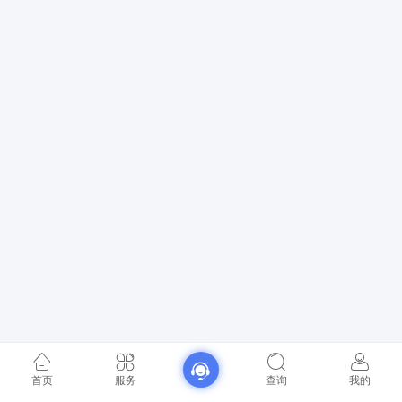
首页
服务
查询
我的