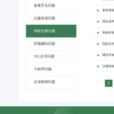
备案常见问题
着色商
云服务器问题
我应该
商标注册问题
商标的
官微建站问题
我提交
哪些字
SSL证书问题
注册商
小程序问题
企业邮箱问题
1