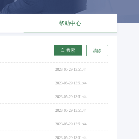
帮助中心
搜索
清除
2023-05-29 13:51:44
2023-05-29 13:51:44
2023-05-29 13:51:44
2023-05-29 13:51:44
2023-05-29 13:51:44
2023-05-29 13:51:44