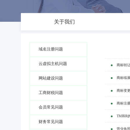
关于我们
域名注册问题
云虚拟主机问题
商标转
商标续
网站建设问题
商标变
工商财税问题
商标注
会员常见问题
TM和R
财务常见问题
营业执