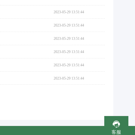
2023-05-29 13:51:44
2023-05-29 13:51:44
2023-05-29 13:51:44
2023-05-29 13:51:44
2023-05-29 13:51:44
2023-05-29 13:51:44
客服