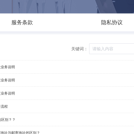
服务条款
隐私协议
关键词：
让业务说明
展业务说明
更业务说明
册流程
的区别？？
照地址与邮寄地址的区别？