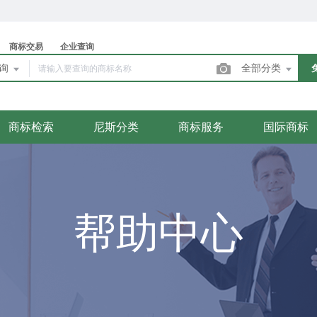
商标交易
企业查询
查询
全部分类
商标检索
尼斯分类
商标服务
国际商标
帮助中心