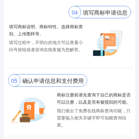
04
填写商标申请信息
填写商标说明、商标特性、选择商标类
别、上传图样等。
填写过程中，不明白的地方可以查看小
问号按钮或者咨询在线客服为您解答。
05
确认申请信息和支付费用
商标注册前请先查询下自己的商标是否
可以注册，以及是否有被驳回的可能。
我们推出了免费在线商标查询功能，只
需要输入相关关键字即可知晓查询结
果。