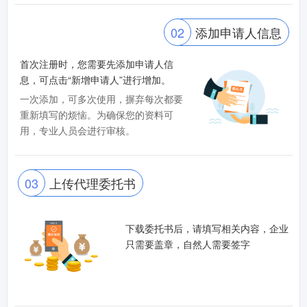
02
添加申请人信息
首次注册时，您需要先添加申请人信
息，可点击“新增申请人”进行增加。
一次添加，可多次使用，摒弃每次都要
重新填写的烦恼。为确保您的资料可
用，专业人员会进行审核。
03
上传代理委托书
下载委托书后，请填写相关内容，企业
只需要盖章，自然人需要签字