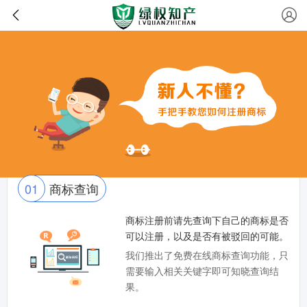
01
商标查询
商标注册前请先查询下自己的商标是否
可以注册，以及是否有被驳回的可能。
我们推出了免费在线商标查询功能，只
需要输入相关关键字即可知晓查询结
果。