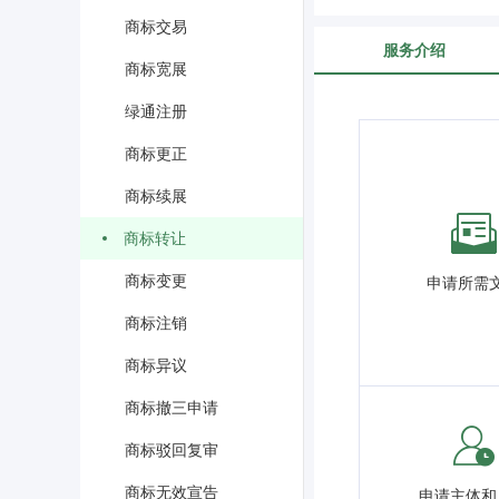
商标交易
服务介绍
商标宽展
绿通注册
商标更正
商标续展
商标转让
商标变更
申请所需
商标注销
商标异议
商标撤三申请
商标驳回复审
商标无效宣告
申请主体和