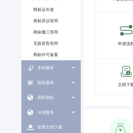
商标证补发
商标异议答辩
商标撤三答辩
无效宣告答辩
申请流
商标许可备案
专利服务
版权服务
文档下
国际商标
法律服务
常用文档下载