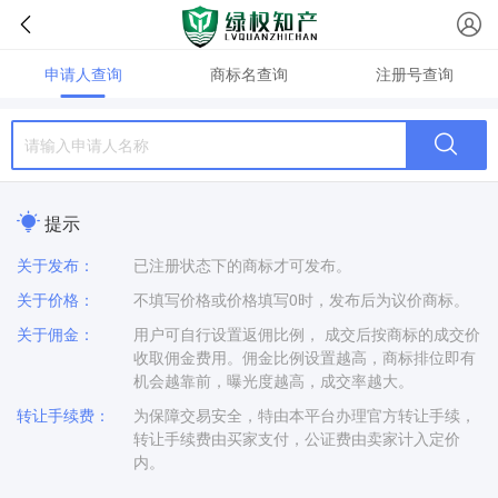
申请人查询
商标名查询
注册号查询
提示
关于发布：
已注册状态下的商标才可发布。
关于价格：
不填写价格或价格填写0时，发布后为议价商标。
关于佣金：
用户可自行设置返佣比例， 成交后按商标的成交价
收取佣金费用。佣金比例设置越高，商标排位即有
机会越靠前，曝光度越高，成交率越大。
转让手续费：
为保障交易安全，特由本平台办理官方转让手续，
转让手续费由买家支付，公证费由卖家计入定价
内。