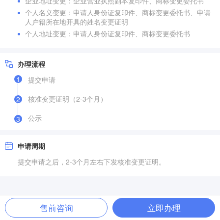
企业地址变更：企业营业执照副本复印件、商标变更委托书
个人名义变更：申请人身份证复印件、商标变更委托书、申请
人户籍所在地开具的姓名变更证明
个人地址变更：申请人身份证复印件、商标变更委托书
办理流程
1
提交申请
核准变更证明（2-3个月）
2
公示
3
申请周期
提交申请之后，2-3个月左右下发核准变更证明。
售前咨询
立即办理