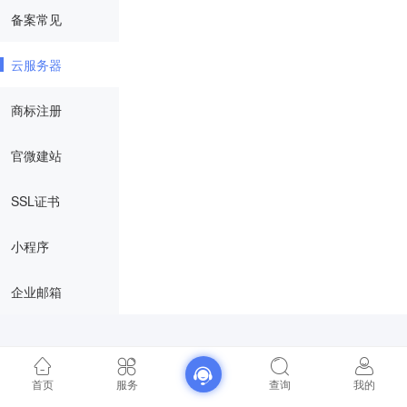
备案常见
云服务器
商标注册
官微建站
SSL证书
小程序
企业邮箱
首页
服务
查询
我的