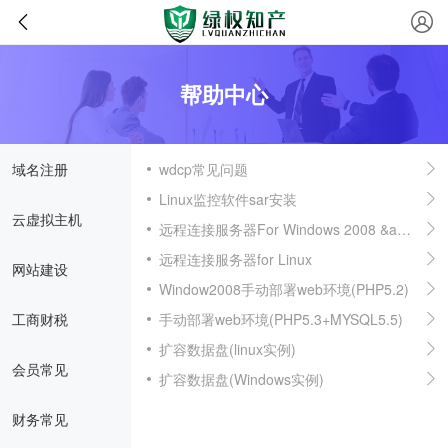
帮助中心
域名注册
wdcp常见问题
Linux监控软件sar安装
云虚拟主机
远程连接服务器For Windows 2008 &amp; 2012
远程连接服务器for Linux
网站建设
Window2008手动部署web环境(PHP5.2)
工商财税
手动部署web环境(PHP5.3+MYSQL5.5)
扩容数据盘(linux实例)
会员常见
扩容数据盘(Windows实例)
财务常见